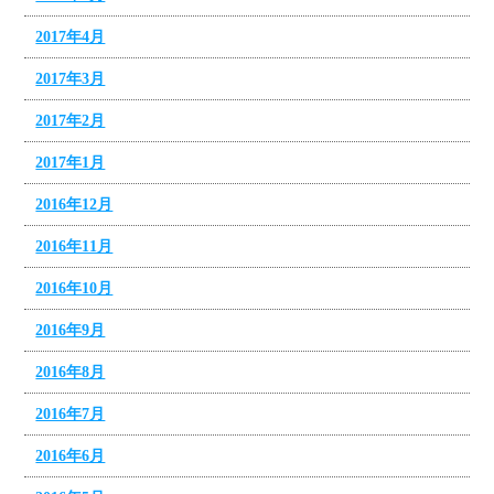
2017年4月
2017年3月
2017年2月
2017年1月
2016年12月
2016年11月
2016年10月
2016年9月
2016年8月
2016年7月
2016年6月