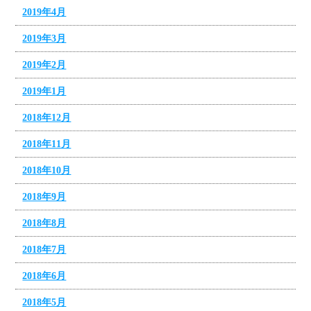
2019年4月
2019年3月
2019年2月
2019年1月
2018年12月
2018年11月
2018年10月
2018年9月
2018年8月
2018年7月
2018年6月
2018年5月