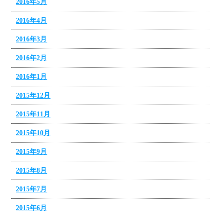
2016年5月
2016年4月
2016年3月
2016年2月
2016年1月
2015年12月
2015年11月
2015年10月
2015年9月
2015年8月
2015年7月
2015年6月