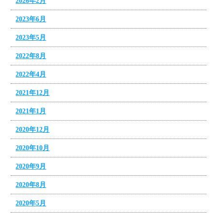
2026年2月
2023年6月
2023年5月
2022年8月
2022年4月
2021年12月
2021年1月
2020年12月
2020年10月
2020年9月
2020年8月
2020年5月