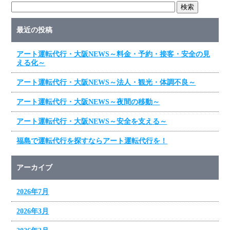
最近の投稿
アート運転代行・大阪NEWS～料金・予約・接客・安全の見
える化～
アート運転代行・大阪NEWS～法人・観光・体調不良～
アート運転代行・大阪NEWS～夜間の移動～
アート運転代行・大阪NEWS～安全を支える～
福島で運転代行を探すならアート運転代行を！
アーカイブ
2026年7月
2026年3月