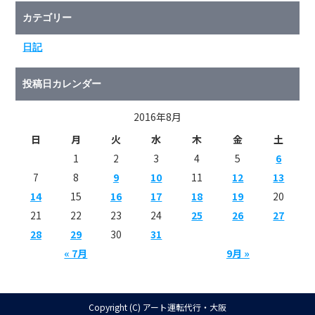
カテゴリー
日記
投稿日カレンダー
2016年8月
日
月
火
水
木
金
土
1
2
3
4
5
6
7
8
9
10
11
12
13
14
15
16
17
18
19
20
21
22
23
24
25
26
27
28
29
30
31
« 7月
9月 »
Copyright (C) アート運転代行・大阪