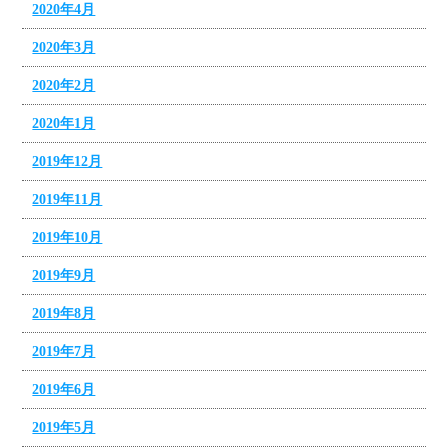
2020年4月
2020年3月
2020年2月
2020年1月
2019年12月
2019年11月
2019年10月
2019年9月
2019年8月
2019年7月
2019年6月
2019年5月