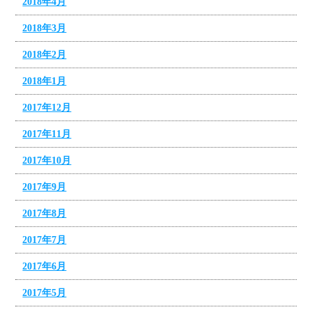
2018年4月
2018年3月
2018年2月
2018年1月
2017年12月
2017年11月
2017年10月
2017年9月
2017年8月
2017年7月
2017年6月
2017年5月