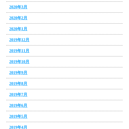
2020年3月
2020年2月
2020年1月
2019年12月
2019年11月
2019年10月
2019年9月
2019年8月
2019年7月
2019年6月
2019年5月
2019年4月