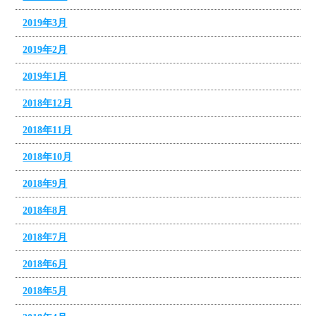
2019年3月
2019年2月
2019年1月
2018年12月
2018年11月
2018年10月
2018年9月
2018年8月
2018年7月
2018年6月
2018年5月