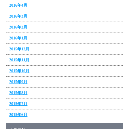
2016年4月
2016年3月
2016年2月
2016年1月
2015年12月
2015年11月
2015年10月
2015年9月
2015年8月
2015年7月
2015年6月