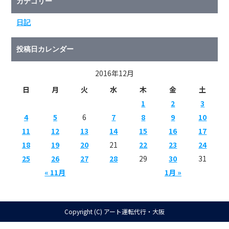
カテゴリー
日記
投稿日カレンダー
2016年12月
日
月
火
水
木
金
土
1
2
3
4
5
6
7
8
9
10
11
12
13
14
15
16
17
18
19
20
21
22
23
24
25
26
27
28
29
30
31
« 11月
1月 »
Copyright (C) アート運転代行・大阪