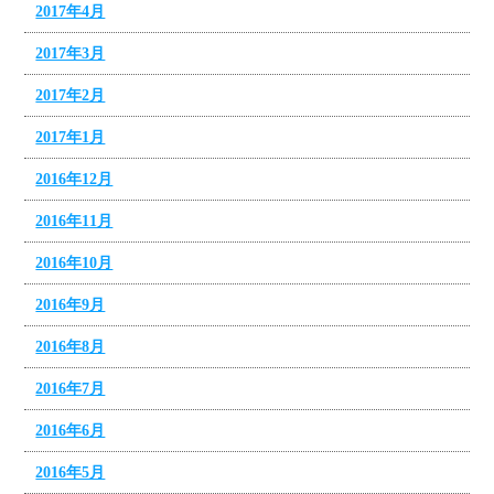
2017年4月
2017年3月
2017年2月
2017年1月
2016年12月
2016年11月
2016年10月
2016年9月
2016年8月
2016年7月
2016年6月
2016年5月