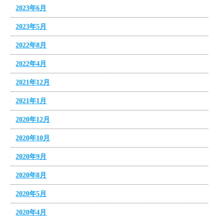
2023年6月
2023年5月
2022年8月
2022年4月
2021年12月
2021年1月
2020年12月
2020年10月
2020年9月
2020年8月
2020年5月
2020年4月