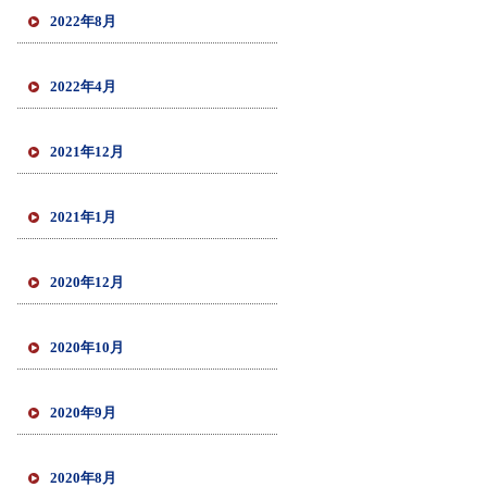
2022年8月
2022年4月
2021年12月
2021年1月
2020年12月
2020年10月
2020年9月
2020年8月