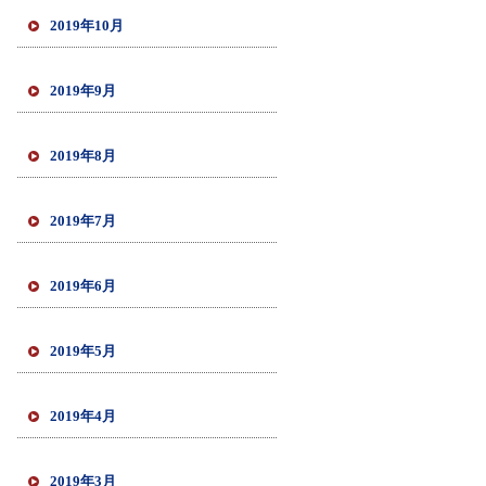
2019年10月
2019年9月
2019年8月
2019年7月
2019年6月
2019年5月
2019年4月
2019年3月