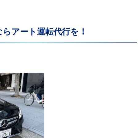
ならアート運転代行を！