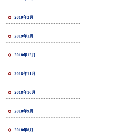
2019年2月
2019年1月
2018年12月
2018年11月
2018年10月
2018年9月
2018年8月