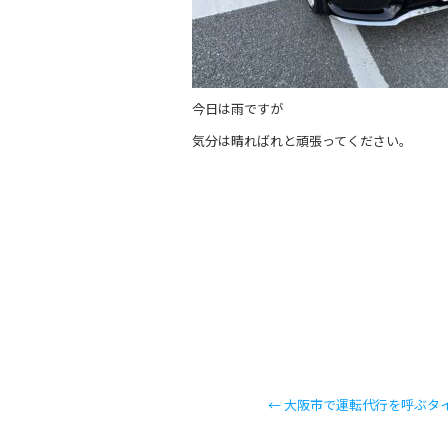
今日は雨ですが
気分は晴ればれと頑張ってください。
←
大阪市で運転代行を呼ぶタ