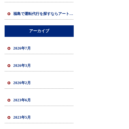
福島で運転代行を探すならアート運転代行を！
アーカイブ
2026年7月
2026年3月
2026年2月
2023年6月
2023年5月