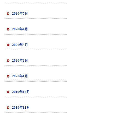
2020年5月
2020年4月
2020年3月
2020年2月
2020年1月
2019年12月
2019年11月