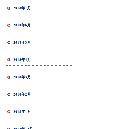
2018年7月
2018年6月
2018年5月
2018年4月
2018年3月
2018年2月
2018年1月
2017年12月